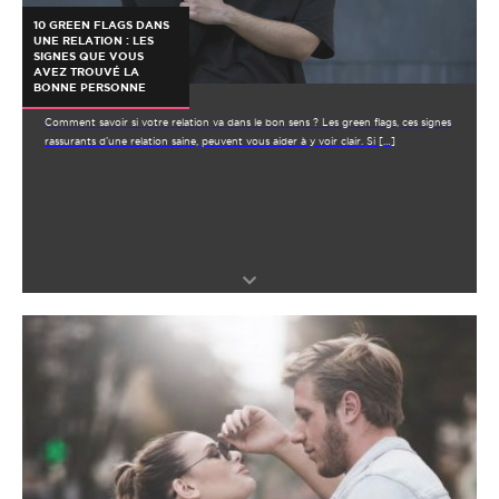
10 GREEN FLAGS DANS
UNE RELATION : LES
SIGNES QUE VOUS
AVEZ TROUVÉ LA
BONNE PERSONNE
Comment savoir si votre relation va dans le bon sens ? Les green flags, ces signes
rassurants d’une relation saine, peuvent vous aider à y voir clair. Si […]