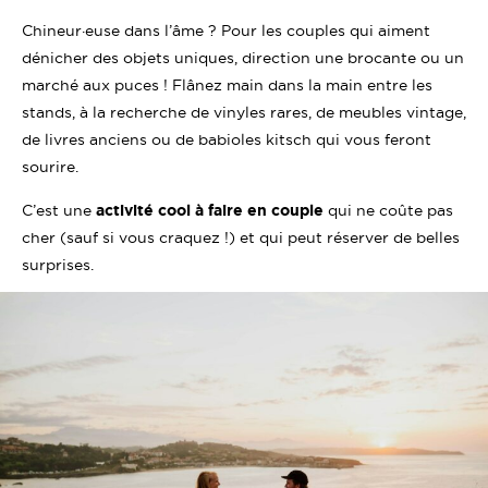
Chineur·euse dans l’âme ? Pour les couples qui aiment
dénicher des objets uniques, direction une brocante ou un
marché aux puces ! Flânez main dans la main entre les
stands, à la recherche de vinyles rares, de meubles vintage,
de livres anciens ou de babioles kitsch qui vous feront
sourire.
C’est une
activité cool à faire en couple
qui ne coûte pas
cher (sauf si vous craquez !) et qui peut réserver de belles
surprises.