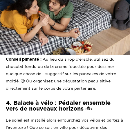
Conseil pimenté :
Au lieu du sirop d’érable, utilisez du
chocolat fondu ou de la crème fouettée pour dessiner
quelque chose de… suggestif sur les pancakes de votre
moitié. 🙄 Ou organisez une dégustation peau-sitive
directement sur le corps de votre partenaire.
4. Balade à vélo : Pédaler ensemble
vers de nouveaux horizons 🚲
Le soleil est installé alors enfourchez vos vélos et partez à
l’aventure ! Que ce soit en ville pour découvrir des