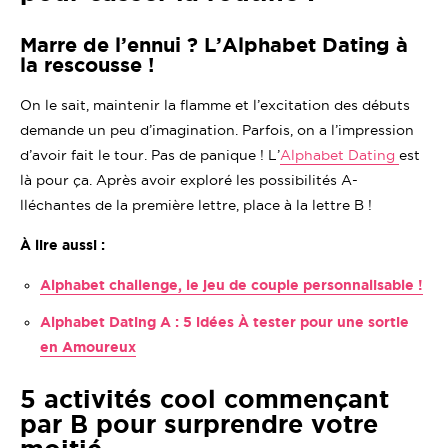
Marre de l’ennui ? L’Alphabet Dating à
la rescousse !
On le sait, maintenir la flamme et l’excitation des débuts
demande un peu d’imagination. Parfois, on a l’impression
d’avoir fait le tour. Pas de panique ! L’
Alphabet Dating
est
là pour ça. Après avoir exploré les possibilités A-
lléchantes de la première lettre, place à la lettre B !
À lire aussi :
Alphabet challenge, le jeu de couple personnalisable !
Alphabet Dating A : 5 idées À tester pour une sortie
en Amoureux
5 activités cool commençant
par B pour surprendre votre