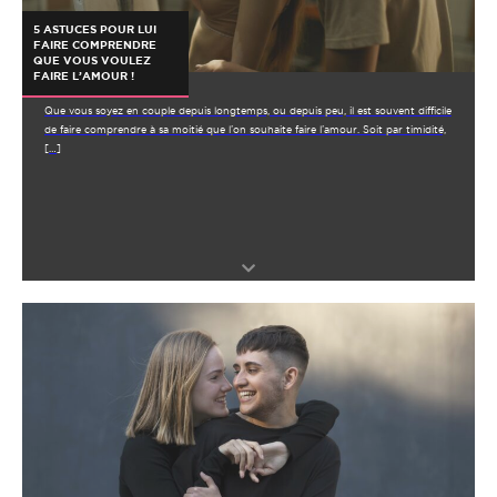
5 ASTUCES POUR LUI
FAIRE COMPRENDRE
QUE VOUS VOULEZ
FAIRE L’AMOUR !
Que vous soyez en couple depuis longtemps, ou depuis peu, il est souvent difficile
de faire comprendre à sa moitié que l’on souhaite faire l’amour. Soit par timidité,
[…]