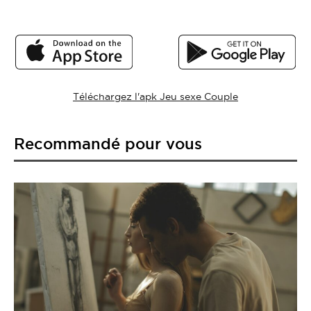
Téléchargez l'apk Jeu sexe Couple
Recommandé pour vous