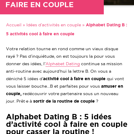
FAIRE EN COUPLE
Accueil
»
Idées d’activités en couple
»
Alphabet Dating B :
5 activités cool à faire en couple
Votre relation tourne en rond comme un vieux disque
rayé ? Pas d’inquiétude, on est toujours la pour vous
donner des idées, l’
Alphabet Dating
continue sa mission
anti-routine avec aujourd’hui la lettre B. On vous a
déniché 5 idées d’
activité cool à faire en couple
qui vont
vous laisser bouche…B et parfaites pour vous
amuser en
couple,
redécouvrir votre partenaire sous un nouveau
jour. Prêt·e à
sortir de la routine de couple
?
Alphabet Dating B : 5 idées
d’activité cool à faire en couple
pour casser la routine !