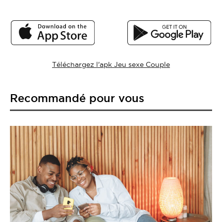
Téléchargez l'apk Jeu sexe Couple
Recommandé pour vous