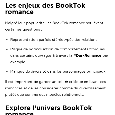
Les enjeux des BookTok
romance
Malgré leur popularité, les BookTok romance soulèvent
certaines questions :
Représentation parfois stéréotypée des relations
Risque de normalisation de comportements toxiques
dans certains ouvrages à travers la
#DarkRomance
par
exemple
Manque de diversité dans les personnages principaux
Il est important de garder un œil 👁️ critique en lisant ces
romances et de les considérer comme du divertissement
plutôt que comme des modèles relationnels.
Explore l’univers BookTok
romance