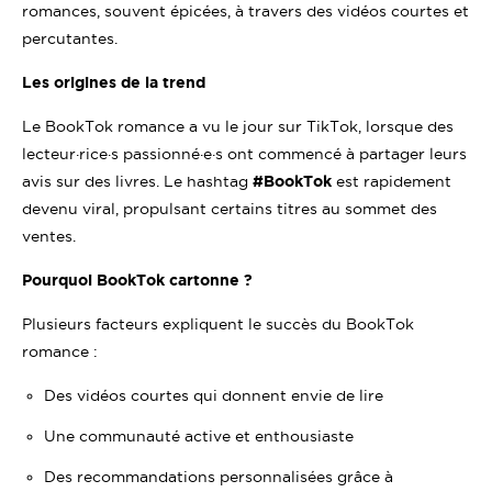
romances, souvent épicées, à travers des vidéos courtes et
percutantes.
Les origines de la trend
Le BookTok romance a vu le jour sur TikTok, lorsque des
lecteur·rice·s passionné·e·s ont commencé à partager leurs
avis sur des livres. Le hashtag
#BookTok
est rapidement
devenu viral, propulsant certains titres au sommet des
ventes.
Pourquoi BookTok cartonne ?
Plusieurs facteurs expliquent le succès du BookTok
romance :
Des vidéos courtes qui donnent envie de lire
Une communauté active et enthousiaste
Des recommandations personnalisées grâce à