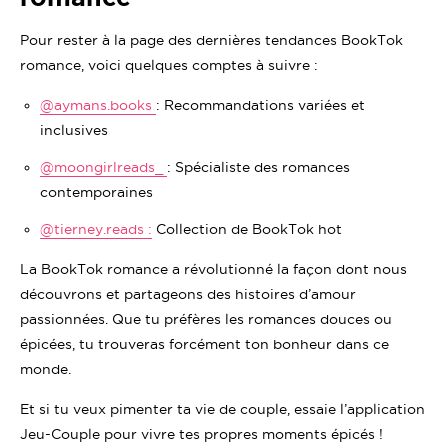
Pour rester à la page des dernières tendances BookTok
romance, voici quelques comptes à suivre :
@aymans.books
: Recommandations variées et
inclusives
@moongirlreads_
: Spécialiste des romances
contemporaines
@tierney.reads :
Collection de BookTok hot
La BookTok romance a révolutionné la façon dont nous
découvrons et partageons des histoires d’amour
passionnées. Que tu préfères les romances douces ou
épicées, tu trouveras forcément ton bonheur dans ce
monde.
Et si tu veux pimenter ta vie de couple, essaie l’application
Jeu-Couple pour vivre tes propres moments épicés !