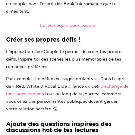
en couple, dans l’esprit des BookTok romance que tu
aimes tant.
Le jeu coquin pour couple
Créer ses propres défis !
L’application Jeu-Couple te permet de créer tes propres
défis. Inspire-toi des scènes les plus mémorables de tes
romances préférées :
Par exemple : Le défi « messages brûlants » : Dans l’esprit
de « Red, White & Royal Blue », lance un défi
d’échange de
messages coquins
tout au long de la journée, comme si
vous étiez des personnalités publiques devant garder
votre relation secrète. 🤫
Ajoute des questions inspirées des
discussions hot de tes lectures