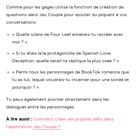
Comme pour les gages utilise la fonction de création de
questions dans Jeu Couple pour ajouter du piquant à vos
conversations :
« Quelle scène de Four Leaf aimerais-tu recréer avec
moi ? »
« Si tu étais le·la protagoniste de Spanish Love
Deception, quelle serait ta réplique la plus osée ? »
« Parmi tous les personnages de BookTok romance que
tu as lus, lequel voudrais-tu incarner pour une soirée et
pourquoi ? »
Tu peux également piocher directement dans les
dialogues entre les personnages.
À lire aussi :
Comment créer ses propres défis dans
l’application Jeu Couple ?