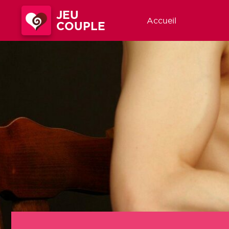
JEU
Accueil
COUPLE