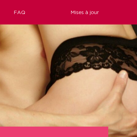
FAQ
Mises à jour