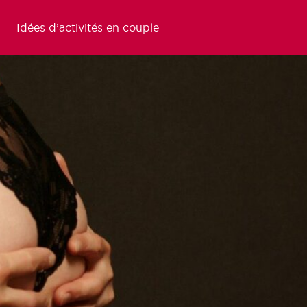
Idées d’activités en couple