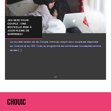
JEU SEXE POUR
COUPLE : UNE
NOUVELLE MISE À
JOUR PLEINE DE
SURPRISES !
La nouvelle version de Jeu Couple, notre jeu coquin pour couple est disponible
sur Android et sur iOS ! Avec au programme de nombreuses nouveautés comme
les dés […]