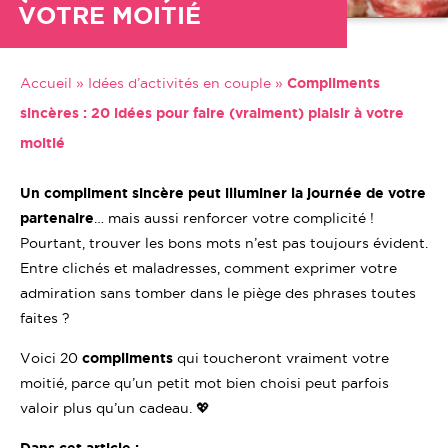
VOTRE MOITIÉ
Accueil
»
Idées d’activités en couple
»
Compliments
sincères : 20 idées pour faire (vraiment) plaisir à votre
moitié
Un compliment sincère peut illuminer la journée de votre
partenaire
… mais aussi renforcer votre complicité !
Pourtant, trouver les bons mots n’est pas toujours évident.
Entre clichés et maladresses, comment exprimer votre
admiration sans tomber dans le piège des phrases toutes
faites ?
Voici 20
compliments
qui toucheront vraiment votre
moitié, parce qu’un petit mot bien choisi peut parfois
valoir plus qu’un cadeau. 💖