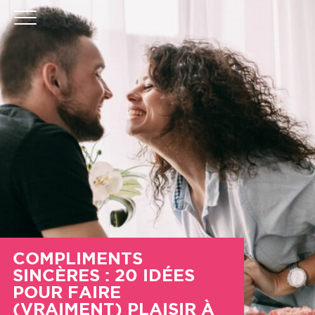
COMPLIMENTS
SINCÈRES : 20 IDÉES
POUR FAIRE
(VRAIMENT) PLAISIR À