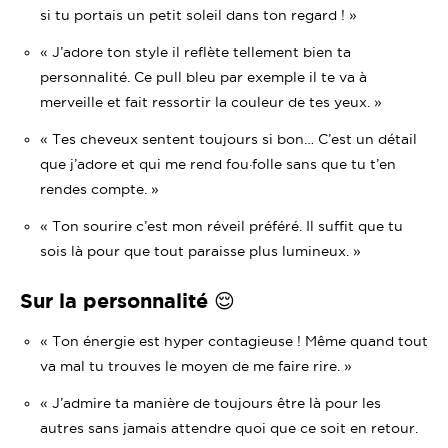
si tu portais un petit soleil dans ton regard ! »
« J’adore ton style il reflète tellement bien ta
personnalité. Ce pull bleu par exemple il te va à
merveille et fait ressortir la couleur de tes yeux. »
« Tes cheveux sentent toujours si bon… C’est un détail
que j’adore et qui me rend fou·folle sans que tu t’en
rendes compte. »
« Ton sourire c’est mon réveil préféré. Il suffit que tu
sois là pour que tout paraisse plus lumineux. »
Sur la personnalité 😌
« Ton énergie est hyper contagieuse ! Même quand tout
va mal tu trouves le moyen de me faire rire. »
« J’admire ta manière de toujours être là pour les
autres sans jamais attendre quoi que ce soit en retour.