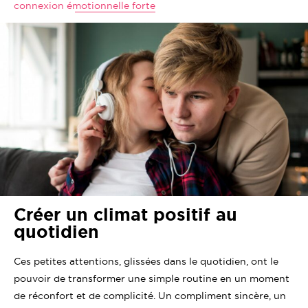
connexion émotionnelle forte
Créer un climat positif au
quotidien
Ces petites attentions, glissées dans le quotidien, ont le
pouvoir de transformer une simple routine en un moment
de réconfort et de complicité. Un compliment sincère, un