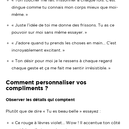
dingue comme tu connais mon corps mieux que moi-
même. »
« Juste l’idée de toi me donne des frissons. Tu as ce
pouvoir sur moi sans même essayer. »
« J’adore quand tu prends les choses en main… C’est
incroyablement excitant. »
« Ton désir pour moi je le ressens à chaque regard
chaque geste et ça me fait me sentir irrésistible. »
Comment personnaliser vos
compliments ?
Observer les détails qui comptent
Plutôt que de dire « Tu es beau·belle » essayez :
« Ce rouge à lèvres violet… Wow ! Il accentue ton côté