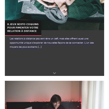
8 JEUX SEXTO COQUINS
POUR PIMENTER VOTRE
RELATION À DISTANCE
Les relations à distance peuvent être un défi, mais elles offrent aussi une
opportunité unique d’explorer de nouvelles façons de se connecter. L’un des
moyens les plus excitants […]