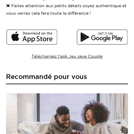
💓 Faites attention aux petits détails soyez authentique et
vous verrez cela fera toute la différence !
Téléchargez l'apk Jeu sexe Couple
Recommandé pour vous