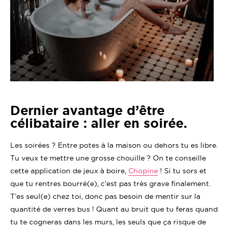
Dernier avantage d’être
célibataire : aller en soirée.
Les soirées ? Entre potes à la maison ou dehors tu es libre.
Tu veux te mettre une grosse chouille ? On te conseille
cette application de jeux à boire,
Chopine
! Si tu sors et
que tu rentres bourré(e), c’est pas très grave finalement.
T’es seul(e) chez toi, donc pas besoin de mentir sur la
quantité de verres bus ! Quant au bruit que tu feras quand
tu te cogneras dans les murs, les seuls que ça risque de