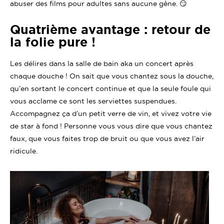
abuser des films pour adultes sans aucune gêne. 😏
Quatrième avantage : retour de
la folie pure !
Les délires dans la salle de bain aka un concert après
chaque douche ! On sait que vous chantez sous la douche,
qu’en sortant le concert continue et que la seule foule qui
vous acclame ce sont les serviettes suspendues.
Accompagnez ça d’un petit verre de vin, et vivez votre vie
de star à fond ! Personne vous vous dire que vous chantez
faux, que vous faites trop de bruit ou que vous avez l’air
ridicule.