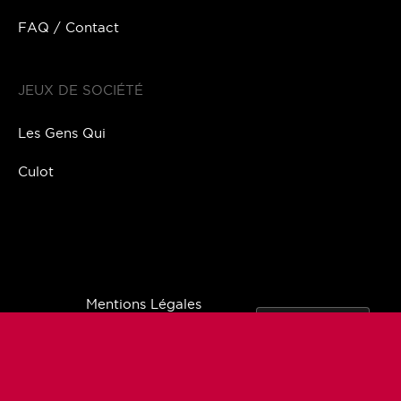
FAQ / Contact
JEUX DE SOCIÉTÉ
Les Gens Qui
Culot
Mentions Légales
Conditions générales
Politique de confidentialité