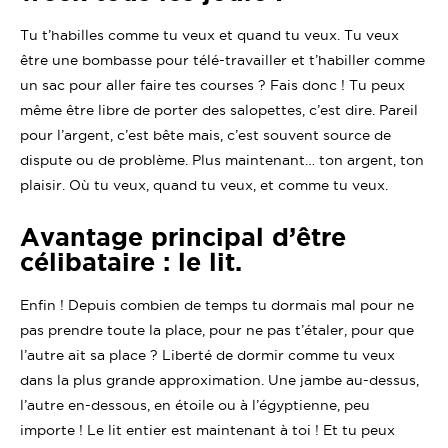
Tu t’habilles comme tu veux et quand tu veux. Tu veux
être une bombasse pour télé-travailler et t’habiller comme
un sac pour aller faire tes courses ? Fais donc ! Tu peux
même être libre de porter des salopettes, c’est dire. Pareil
pour l’argent, c’est bête mais, c’est souvent source de
dispute ou de problème. Plus maintenant… ton argent, ton
plaisir. Où tu veux, quand tu veux, et comme tu veux.
Avantage principal d’être
célibataire : le lit.
Enfin ! Depuis combien de temps tu dormais mal pour ne
pas prendre toute la place, pour ne pas t’étaler, pour que
l’autre ait sa place ? Liberté de dormir comme tu veux
dans la plus grande approximation. Une jambe au-dessus,
l’autre en-dessous, en étoile ou à l’égyptienne, peu
importe ! Le lit entier est maintenant à toi ! Et tu peux