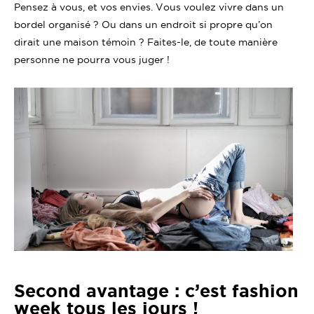
Pensez à vous, et vos envies. Vous voulez vivre dans un
bordel organisé ? Ou dans un endroit si propre qu’on
dirait une maison témoin ? Faites-le, de toute manière
personne ne pourra vous juger !
Second avantage : c’est fashion
week tous les jours !