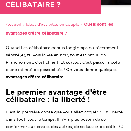
CÉLIBATAIRE ?
Accueil
»
Idées d’activités en couple
»
Quels sont les
avantages d’être célibataire ?
Quand t’es célibataire depuis longtemps ou récemment
séparé(e), tu vois la vie en noir, tout est brouillon.
Franchement, c’est chiant. Et surtout c’est passer à côté
d’une infinité de possibilités ! On vous donne quelques
avantages d’être célibataire
.
Le premier avantage d’être
célibataire : la liberté !
C’est la première chose que vous allez acquérir. La liberté
dans tout, tout le temps. Il n’y a plus besoin de se
conformer aux envies des autres, de se laisser de côté… 🙄