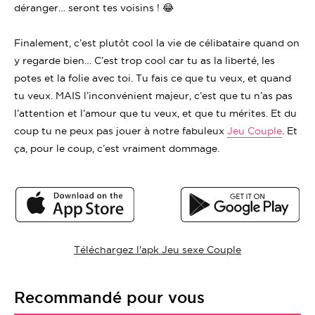
déranger… seront tes voisins ! 😂
Finalement, c’est plutôt cool la vie de célibataire quand on
y regarde bien… C’est trop cool car tu as la liberté, les
potes et la folie avec toi. Tu fais ce que tu veux, et quand
tu veux. MAIS l’inconvénient majeur, c’est que tu n’as pas
l’attention et l’amour que tu veux, et que tu mérites. Et du
coup tu ne peux pas jouer à notre fabuleux
Jeu Couple
. Et
ça, pour le coup, c’est vraiment dommage.
Téléchargez l'apk Jeu sexe Couple
Recommandé pour vous