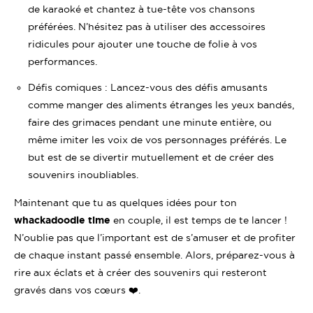
de karaoké et chantez à tue-tête vos chansons
préférées. N’hésitez pas à utiliser des accessoires
ridicules pour ajouter une touche de folie à vos
performances.
Défis comiques : Lancez-vous des défis amusants
comme manger des aliments étranges les yeux bandés,
faire des grimaces pendant une minute entière, ou
même imiter les voix de vos personnages préférés. Le
but est de se divertir mutuellement et de créer des
souvenirs inoubliables.
Maintenant que tu as quelques idées pour ton
whackadoodle time
en couple, il est temps de te lancer !
N’oublie pas que l’important est de s’amuser et de profiter
de chaque instant passé ensemble. Alors, préparez-vous à
rire aux éclats et à créer des souvenirs qui resteront
gravés dans vos cœurs ❤️.