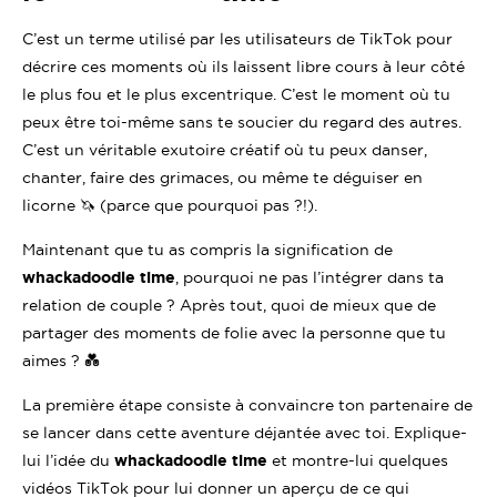
C’est un terme utilisé par les utilisateurs de TikTok pour
décrire ces moments où ils laissent libre cours à leur côté
le plus fou et le plus excentrique. C’est le moment où tu
peux être toi-même sans te soucier du regard des autres.
C’est un véritable exutoire créatif où tu peux danser,
chanter, faire des grimaces, ou même te déguiser en
licorne 🦄 (parce que pourquoi pas ?!).
Maintenant que tu as compris la signification de
whackadoodle time
, pourquoi ne pas l’intégrer dans ta
relation de couple ? Après tout, quoi de mieux que de
partager des moments de folie avec la personne que tu
aimes ? 💑
La première étape consiste à convaincre ton partenaire de
se lancer dans cette aventure déjantée avec toi. Explique-
lui l’idée du
whackadoodle time
et montre-lui quelques
vidéos TikTok pour lui donner un aperçu de ce qui