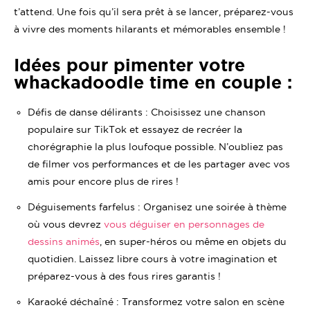
t’attend. Une fois qu’il sera prêt à se lancer, préparez-vous
à vivre des moments hilarants et mémorables ensemble !
Idées pour pimenter votre
whackadoodle time en couple :
Défis de danse délirants : Choisissez une chanson
populaire sur TikTok et essayez de recréer la
chorégraphie la plus loufoque possible. N’oubliez pas
de filmer vos performances et de les partager avec vos
amis pour encore plus de rires !
Déguisements farfelus : Organisez une soirée à thème
où vous devrez
vous déguiser en personnages de
dessins animés
, en super-héros ou même en objets du
quotidien. Laissez libre cours à votre imagination et
préparez-vous à des fous rires garantis !
Karaoké déchaîné : Transformez votre salon en scène