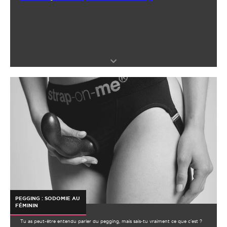
PEGGING : SODOMIE AU
FÉMININ
Tu as peut-être entendu parler du pegging, mais sais-tu vraiment ce que c’est ?