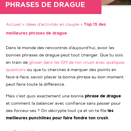
PHRASES DE DRAGUE
Accueil
»
Idées d’activités en couple
»
Top 15 des
meilleures phrases de drague
Dans le monde des rencontres d’aujourd’hui, avoir les
bonnes phrases de drague peut tout changer. Que tu sois
en train de
glisser dans les DM de ton crush avec quelques
questions
ou que tu cherches à marquer des points en
face-à-face, savoir placer la bonne phrase au bon moment
peut faire toute la différence.
Mais c’est quoi exactement une bonne
phrase de drague
et comment la balancer avec confiance sans passer pour
des forceur·ses ? On décrypte tout ça et on te file
les
meilleures punchlines pour faire fondre ton crush
.