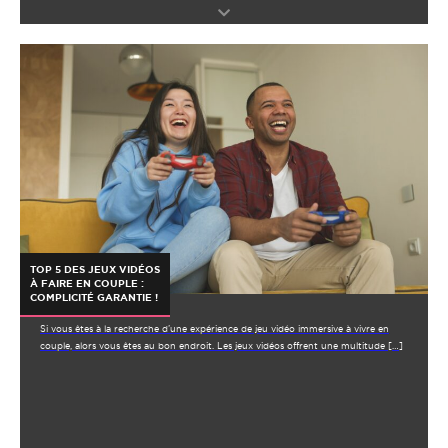
TOP 5 DES JEUX VIDÉOS
À FAIRE EN COUPLE :
COMPLICITÉ GARANTIE !
Si vous êtes à la recherche d’une expérience de jeu vidéo immersive à vivre en
couple, alors vous êtes au bon endroit. Les jeux vidéos offrent une multitude […]