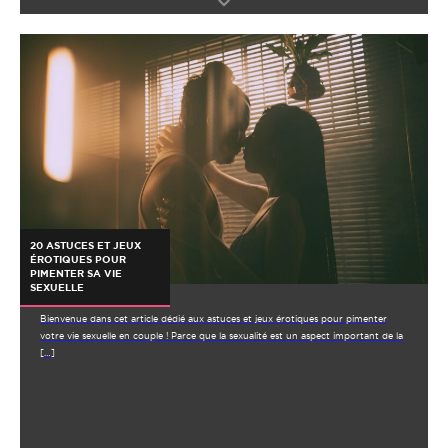
20 ASTUCES ET JEUX
ÉROTIQUES POUR
PIMENTER SA VIE
SEXUELLE
Bienvenue dans cet article dédié aux astuces et jeux érotiques pour pimenter
votre vie sexuelle en couple ! Parce que la sexualité est un aspect important de la
[…]