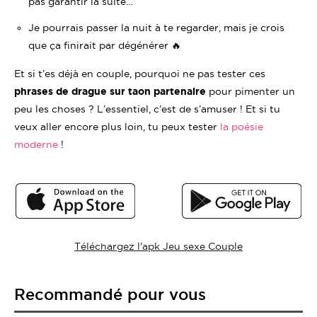
pas garantir la suite…
Je pourrais passer la nuit à te regarder, mais je crois
que ça finirait par dégénérer 🔥
Et si t’es déjà en couple, pourquoi ne pas tester ces
phrases de drague sur taon partenaire
pour pimenter un
peu les choses ? L’essentiel, c’est de s’amuser ! Et si tu
veux aller encore plus loin, tu peux tester
la poésie
moderne
!
Téléchargez l'apk Jeu sexe Couple
Recommandé pour vous