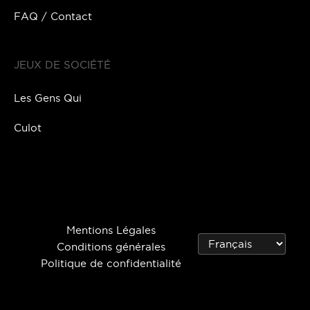
FAQ / Contact
JEUX DE SOCIÉTÉ
Les Gens Qui
Culot
Mentions Légales
Conditions générales
Politique de confidentialité