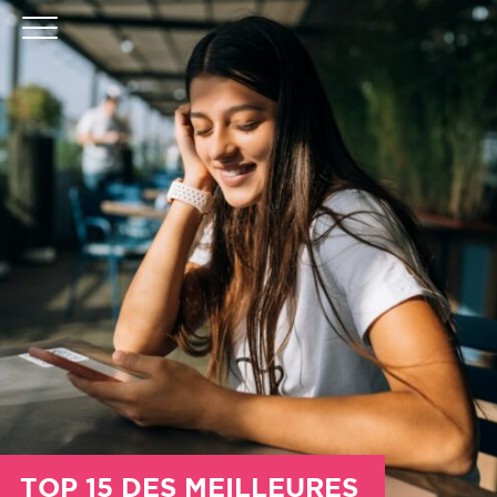
TOP 15 DES MEILLEURES