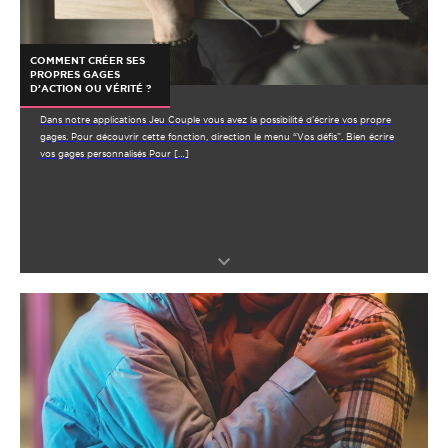
COMMENT CRÉER SES
PROPRES GAGES
D’ACTION OU VÉRITÉ ?
Dans notre applications Jeu Couple vous avez la possibilité d’écrire vos propre
gages. Pour découvrir cette fonction, direction le menu “Vos défis”. Bien écrire
vos gages personnalisés Pour […]