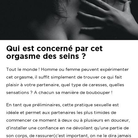
Qui est concerné par cet
orgasme des seins ?
Tout le monde ! Homme ou femme peuvent expérimenter
cet orgasme, il suffit simplement de trouver ce qui fait
plaisir à votre partenaire, quel type de caresses, quelles
sensations ? A chacun sa manière de boubouper !
En tant que préliminaires, cette pratique sexuelle est
idéale et permet aux partenaires les plus timides de
commencer ce moment à deux ou à plusieurs en douceur,
d’installer une confiance en ne dévoilant qu’une partie de
son corps, de rassurer(c’est important, on ne le dira jamais