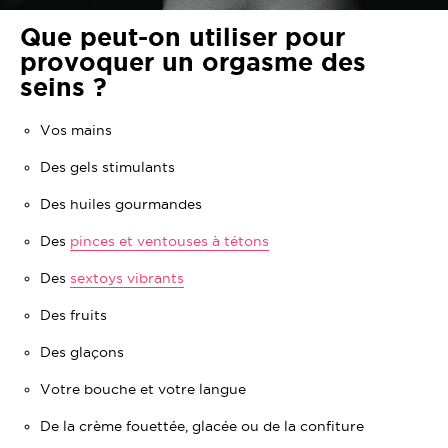
Que peut-on utiliser pour
provoquer un orgasme des
seins ?
Vos mains
Des gels stimulants
Des huiles gourmandes
Des
pinces et ventouses à tétons
Des
sextoys vibrants
Des fruits
Des glaçons
Votre bouche et votre langue
De la crème fouettée, glacée ou de la confiture