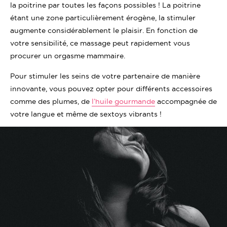
la poitrine par toutes les façons possibles ! La poitrine
étant une zone particulièrement érogène, la stimuler
augmente considérablement le plaisir. En fonction de
votre sensibilité, ce massage peut rapidement vous
procurer un orgasme mammaire.
Pour stimuler les seins de votre partenaire de manière
innovante, vous pouvez opter pour différents accessoires
comme des plumes, de
l’huile gourmande
accompagnée de
votre langue et même de sextoys vibrants !