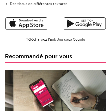
Des tissus de différentes textures
Téléchargez l'apk Jeu sexe Couple
Recommandé pour vous