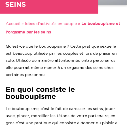
SEINS
Accueil
»
Idées d’activités en couple
»
Le bouboupisme et
l’orgasme par les seins
Qu’est-ce que le bouboupisme ? Cette pratique sexuelle
est beaucoup utilisée par les couples et lors de plaisir en
solo. Utilisée de manière attentionnée entre partenaires,
elle pourrait même mener à un orgasme des seins chez
certaines personnes !
En quoi consiste le
bouboupisme
Le bouboupisme, c’est le fait de caresser les seins, jouer
avec, pincer, mordiller les tétons de votre partenaire, en
gros c’est une pratique qui consiste à donner du plaisir à