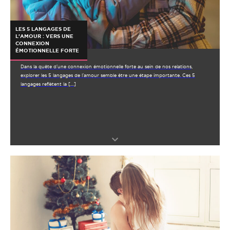
LES 5 LANGAGES DE
L’AMOUR : VERS UNE
CONNEXION
ÉMOTIONNELLE FORTE
Dans la quête d’une connexion émotionnelle forte au sein de nos relations,
explorer les 5 langages de l’amour semble être une étape importante. Ces 5
langages reflètent la […]